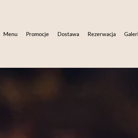
Menu
Promocje
Dostawa
Rezerwacja
Galer